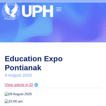
Education Expo
Pontianak
4 August 2025
View article in ID
09 August 2025
10:00 am