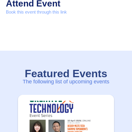
Attend Event
Book this event through this link
Featured Events
The following list of upcoming events