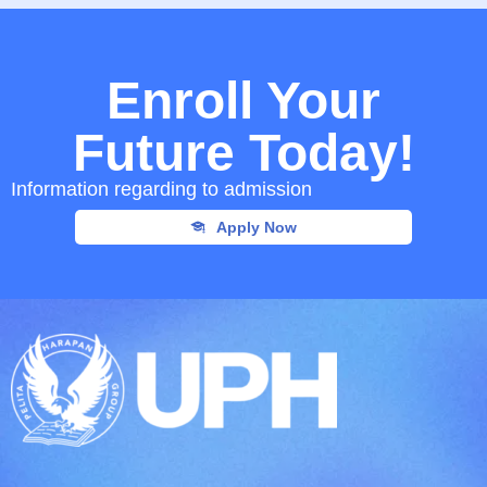
Enroll Your
Future Today!
Information regarding to admission
Apply Now