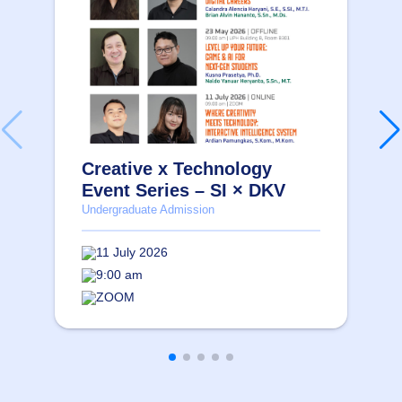
Creative x Technology
Event Series – SI × DKV
Undergraduate Admission
11 July 2026
9:00 am
ZOOM