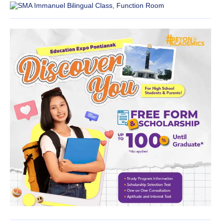
SMA Immanuel Bilingual Class, Function Room