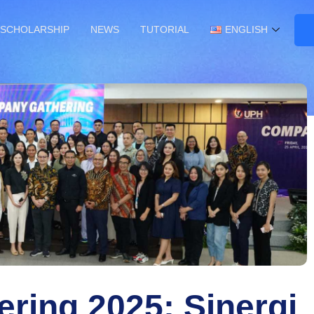
SCHOLARSHIP
NEWS
TUTORIAL
ENGLISH
ring 2025: Sinergi