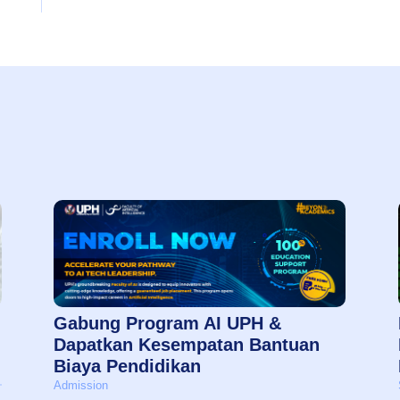
Gabung Program AI UPH &
Dapatkan Kesempatan Bantuan
Biaya Pendidikan
Admission