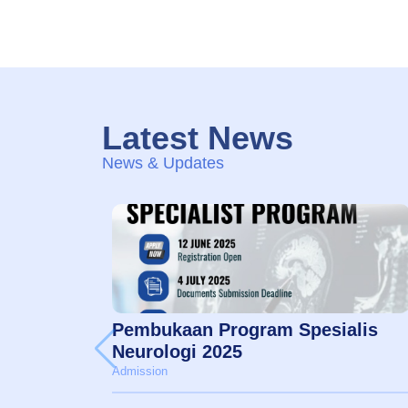
Latest News
News & Updates
Pembukaan Program Spesialis
Neurologi 2025
Admission