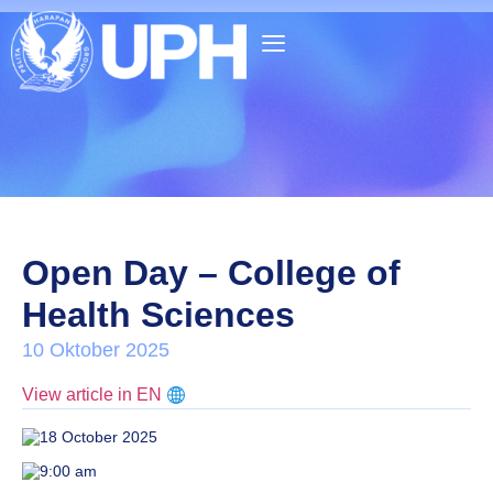
Open Day – College of
Health Sciences
10 Oktober 2025
View article in EN
18 October 2025
9:00 am