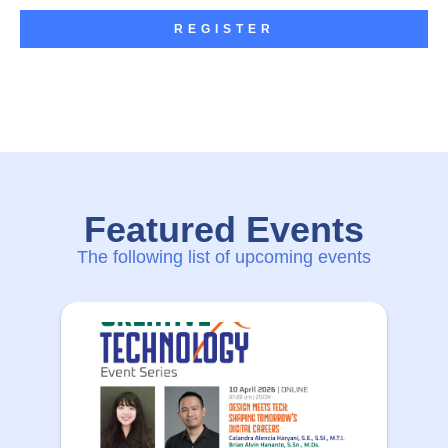
REGISTER
Featured Events
The following list of upcoming events