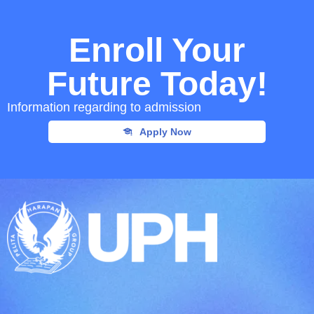
Enroll Your
Future Today!
Information regarding to admission
Apply Now