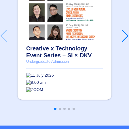
Creative x Technology
Event Series – SI × DKV
Undergraduate Admission
11 July 2026
9:00 am
ZOOM